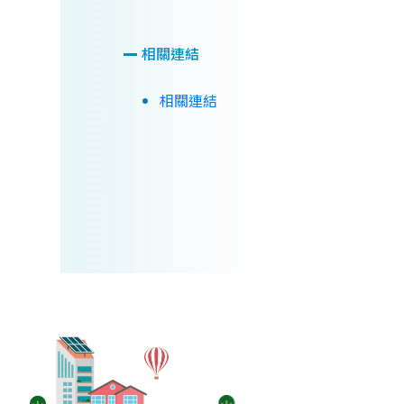
相關連結
相關連結