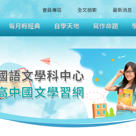
會員專區
全文檢索
最新消息
每月輕經典
自學天地
寫作命題