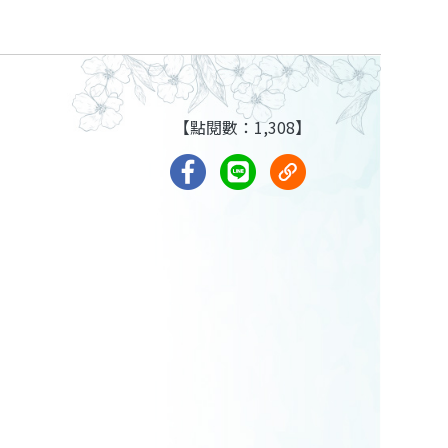
【點閱數：1,308】