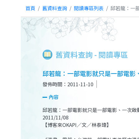
首頁
舊資料查詢
閱讀專區列表
邱若龍：一
舊資料查詢 - 閱讀專區
邱若龍：一部電影就只是一部電影
發佈時間：2011-11-10
內容
邱若龍：一部電影就只是一部電影、一次啟
2011/11/08
【博客來OKAPI／文／林泰瑋】