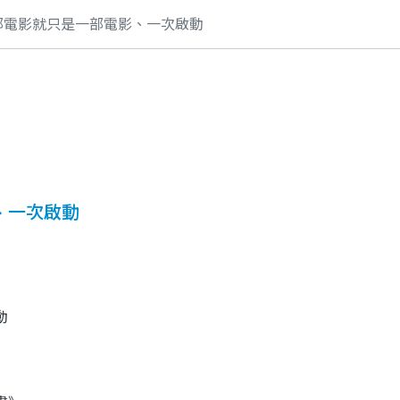
部電影就只是一部電影、一次啟動
、一次啟動
動