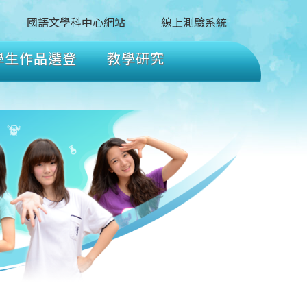
國語文學科中心網站
線上測驗系統
學生作品選登
教學研究