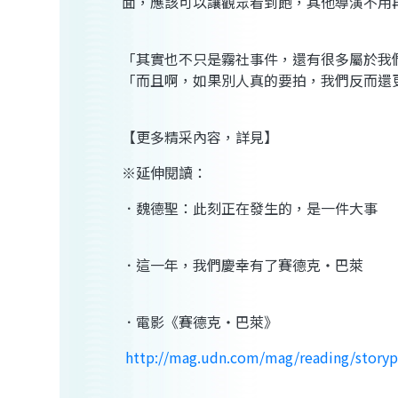
面，應該可以讓觀眾看到飽，其他導演不用
「其實也不只是霧社事件，還有很多屬於我
「而且啊，如果別人真的要拍，我們反而還
【更多精采內容，詳見】
※延伸閱讀：
．魏德聖：此刻正在發生的，是一件大事
．這一年，我們慶幸有了賽德克‧巴萊
．電影《賽德克‧巴萊》
http://mag.udn.com/mag/reading/story