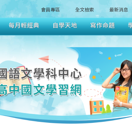
會員專區
全文檢索
最新消息
每月輕經典
自學天地
寫作命題