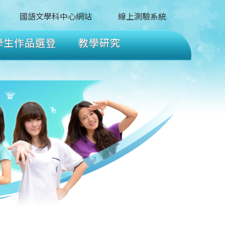
國語文學科中心網站
線上測驗系統
學生作品選登
教學研究