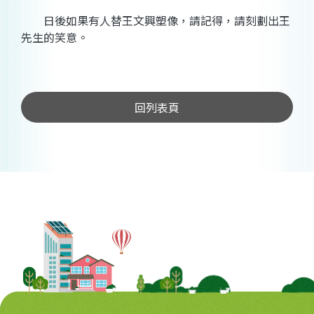
日後如果有人替王文興塑像，請記得，請刻劃出王
先生的笑意。
回列表頁