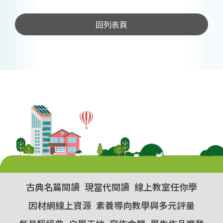
回列表頁
古典名篇閱讀
現當代閱讀
線上教室任你學
因材網線上資源
素養導向教學與多元評量