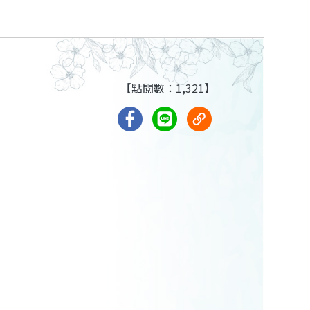
【點閱數：1,321】