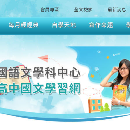
會員專區
全文檢索
最新消息
每月輕經典
自學天地
寫作命題