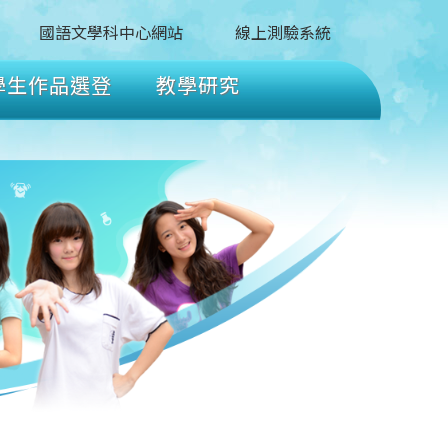
國語文學科中心網站
線上測驗系統
學生作品選登
教學研究