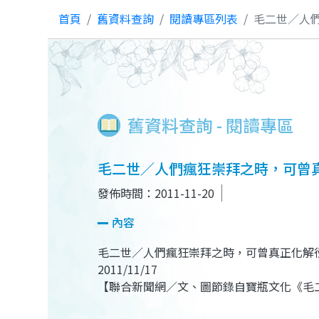
首頁
舊資料查詢
閱讀專區列表
毛二世／人
舊資料查詢 - 閱讀專區
毛二世／人們瘋狂崇拜之時，可曾
發佈時間：2011-11-20
內容
毛二世／人們瘋狂崇拜之時，可曾真正化解
2011/11/17
【聯合新聞網／文、圖節錄自寶瓶文化《毛