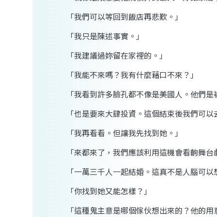
「我們可以等回到飯店再悲歎。」
「我只是陳述事實。」
「我建議過妳留在家裡的。」
「我能不來嗎？我有什麼藉口不來？」
「我看到許多臉孔都不像是美國人。他們是
「也是要來大肆投資。這個結束後我們可以
「我再看看。但讓我先找到她。」
「來都來了，我們應該利用這機會看齣舞台
「一萬三千人一起結婚。這真不是人腦可以
「你找到她又能怎樣？」
「這種鬼主意是哪個傢伙想出來的？他的用