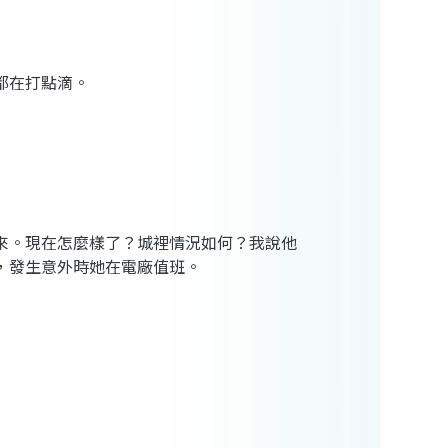
都在打點滴。
來。現在怎麼樣了？城裡情況如何？我說他
，發生意外時她在電廠值班。