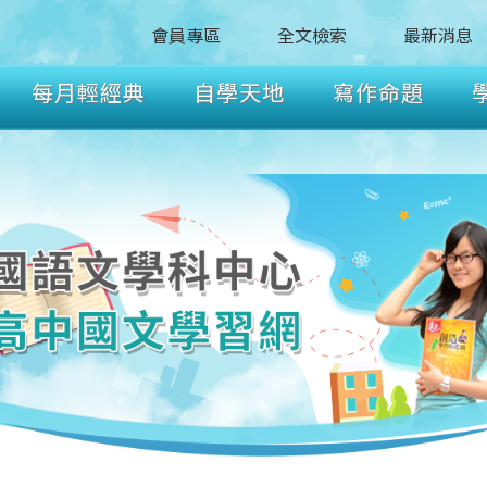
會員專區
全文檢索
最新消息
每月輕經典
自學天地
寫作命題