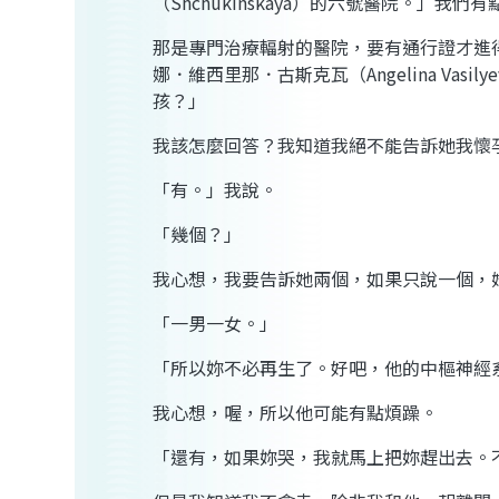
（Shchukinskaya）的六號醫院。」
那是專門治療輻射的醫院，要有通行證才進
娜．維西里那．古斯克瓦（Angelina Va
孩？」
我該怎麼回答？我知道我絕不能告訴她我懷
「有。」我說。
「幾個？」
我心想，我要告訴她兩個，如果只說一個，
「一男一女。」
「所以妳不必再生了。好吧，他的中樞神經
我心想，喔，所以他可能有點煩躁。
「還有，如果妳哭，我就馬上把妳趕出去。