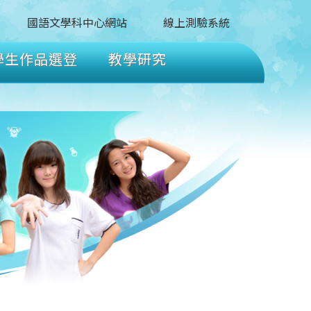
國語文學科中心網站
線上測驗系統
學生作品選登
教學研究