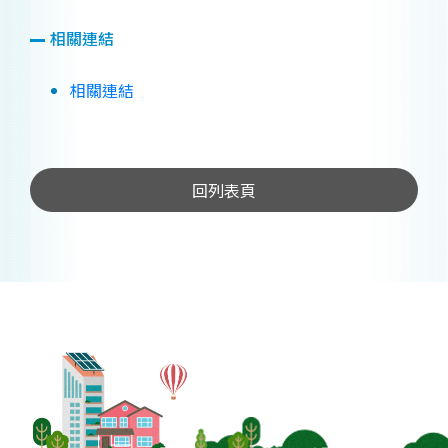
相關連結
相關連結
回列表頁