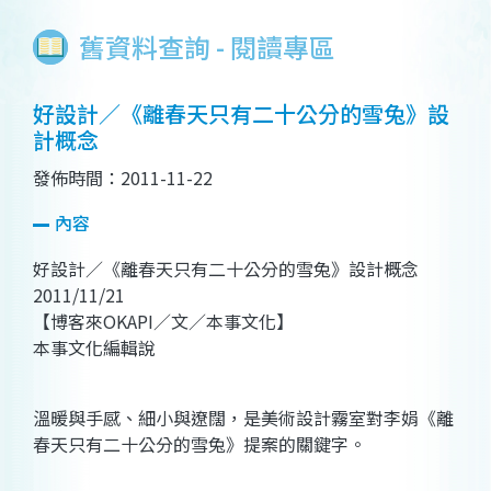
舊資料查詢 - 閱讀專區
好設計／《離春天只有二十公分的雪兔》設
計概念
發佈時間：2011-11-22
內容
好設計／《離春天只有二十公分的雪兔》設計概念
2011/11/21
【博客來OKAPI／文／本事文化】
本事文化編輯說
溫暖與手感、細小與遼闊，是美術設計霧室對李娟《離
春天只有二十公分的雪兔》提案的關鍵字。