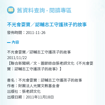
舊資料查詢 - 閱讀專區
不光會耍寶／認輔志工守護孩子的故事
發佈時間：2011-11-26
內容
不光會耍寶／認輔志工守護孩子的故事
2011/11/22
【聯合新聞網／文、圖節錄自張老師文化《不光會耍
寶：認輔志工守護孩子的故事》】
書名：不光會耍寶：認輔志工守護孩子的故事
作者：財團法人光寶文教基金會
出版社：張老師文化
出版日期：2011年11月18日