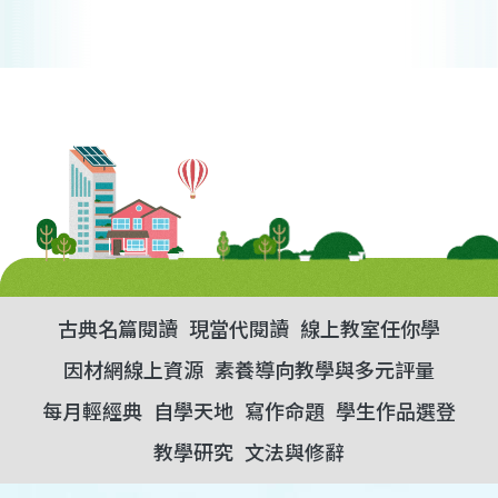
古典名篇閱讀
現當代閱讀
線上教室任你學
因材網線上資源
素養導向教學與多元評量
每月輕經典
自學天地
寫作命題
學生作品選登
教學研究
文法與修辭