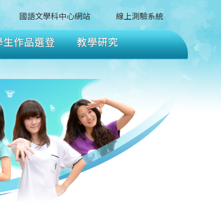
國語文學科中心網站
線上測驗系統
學生作品選登
教學研究