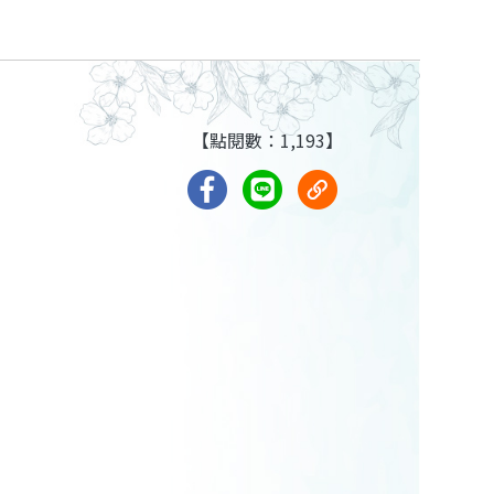
【點閱數：1,193】