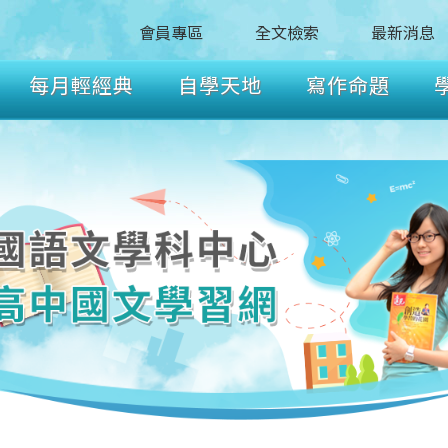
會員專區
全文檢索
最新消息
每月輕經典
自學天地
寫作命題