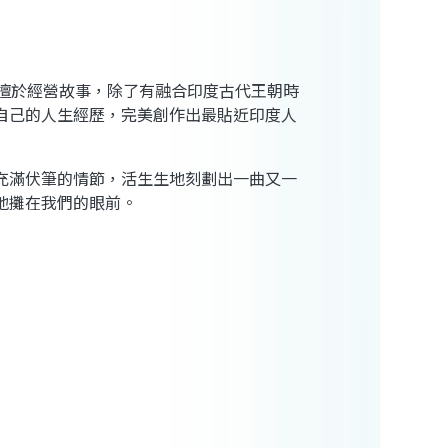
擅於經營故事，除了有融合印度古代王朝時
自己的人生經歷，完美創作出最貼近印度人
充滿伏筆的情節，活生生地刻劃出一曲又一
地攤在我們的眼前。