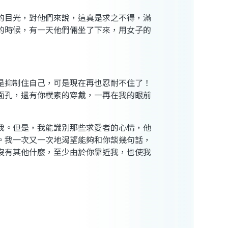
的目光，對他們來說，這真是求之不得，滿
的時候，有一天他們倆坐了下來，用女子的
是抑制住自己，可是現在再也忍耐不住了！
面孔，還有你樸素的穿戴，一再在我的眼前
我。但是，我能識別那些求愛者的心情，他
。我一次又一次地渴望能夠和你談幾句話，
沒有其他什麼，至少由於你靠近我，也使我