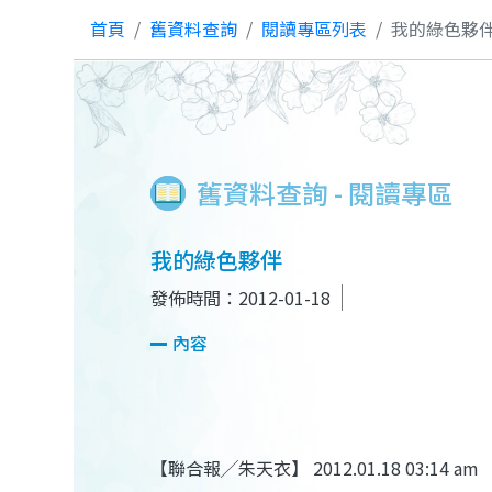
首頁
舊資料查詢
閱讀專區列表
我的綠色夥
舊資料查詢 - 閱讀專區
我的綠色夥伴
發佈時間：2012-01-18
內容
【聯合報╱朱天衣】 2012.01.18 03:14 am