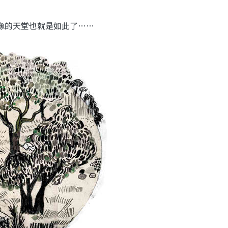
像的天堂也就是如此了……