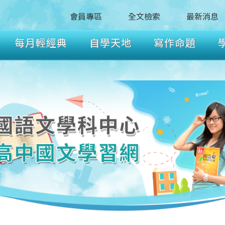
會員專區
全文檢索
最新消息
每月輕經典
自學天地
寫作命題