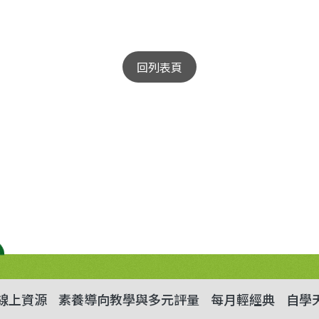
回列表頁
線上資源
素養導向教學與多元評量
每月輕經典
自學