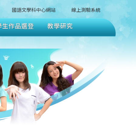
國語文學科中心網站
線上測驗系統
學生作品選登
教學研究