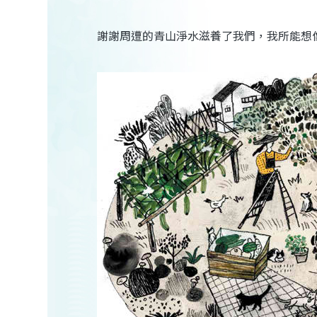
謝謝周遭的青山淨水滋養了我們，我所能想