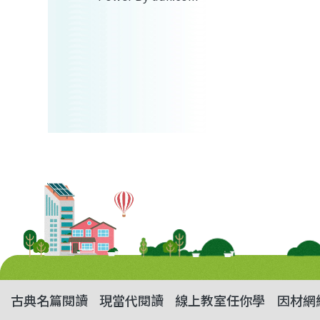
古典名篇閱讀
現當代閱讀
線上教室任你學
因材網