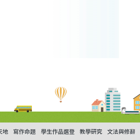
天地
寫作命題
學生作品選登
教學研究
文法與修辭