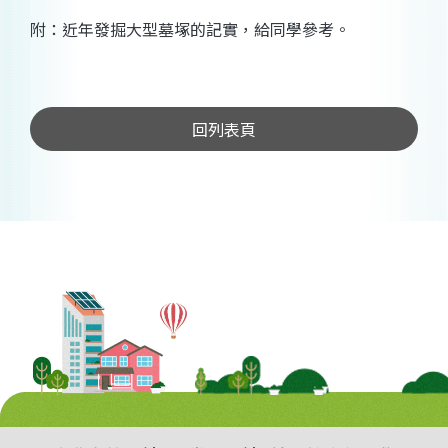
附：近年發掘大型墓塚的記實，給同學參考。
回列表頁