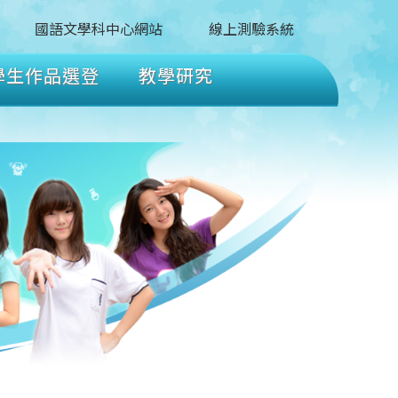
國語文學科中心網站
線上測驗系統
學生作品選登
教學研究