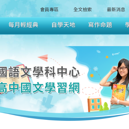
會員專區
全文檢索
最新消息
每月輕經典
自學天地
寫作命題