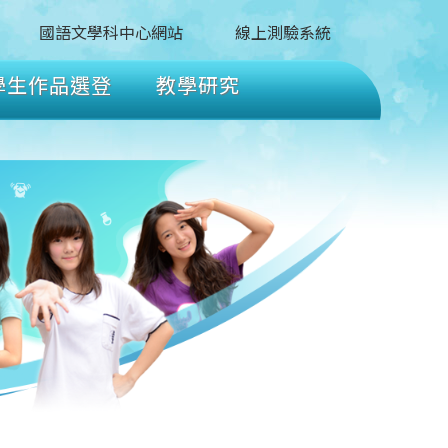
國語文學科中心網站
線上測驗系統
學生作品選登
教學研究