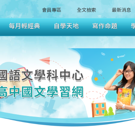
會員專區
全文檢索
最新消息
每月輕經典
自學天地
寫作命題