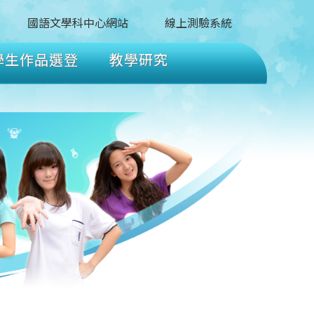
國語文學科中心網站
線上測驗系統
學生作品選登
教學研究