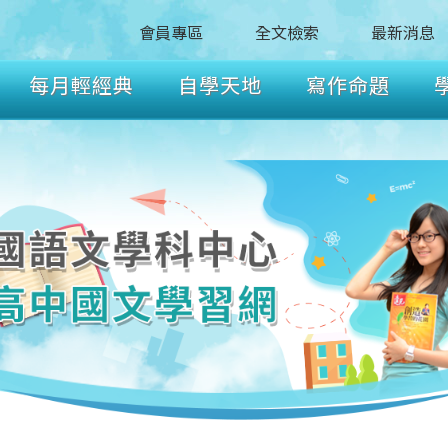
會員專區
全文檢索
最新消息
每月輕經典
自學天地
寫作命題