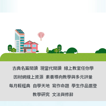
古典名篇閱讀
現當代閱讀
線上教室任你學
因材網線上資源
素養導向教學與多元評量
每月輕經典
自學天地
寫作命題
學生作品選登
教學研究
文法與修辭