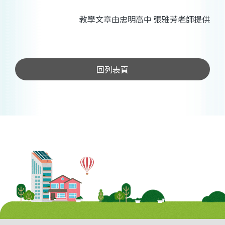
教學文章由忠明高中 張雅芳老師提供
回列表頁