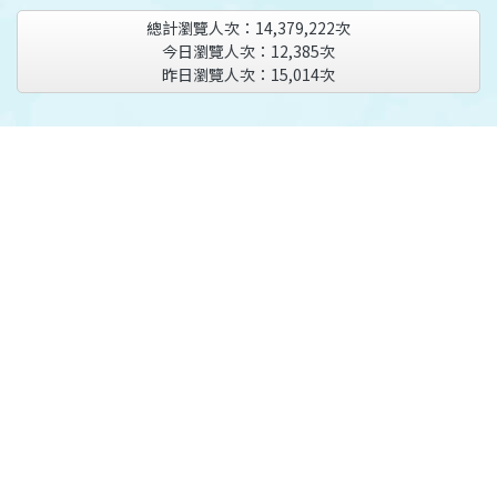
總計瀏覽人次：
14,379,222
次
今日瀏覽人次：
12,385
次
昨日瀏覽人次：
15,014
次