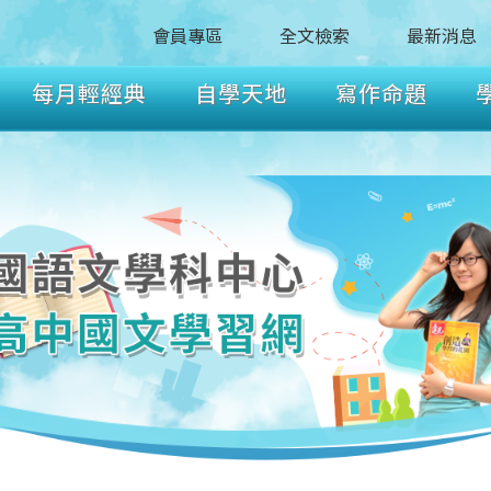
會員專區
全文檢索
最新消息
每月輕經典
自學天地
寫作命題