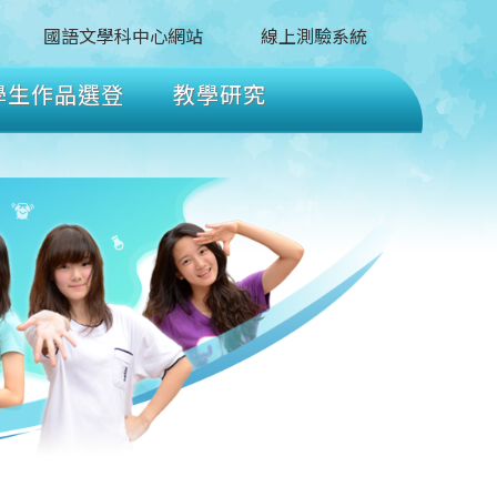
國語文學科中心網站
線上測驗系統
學生作品選登
教學研究