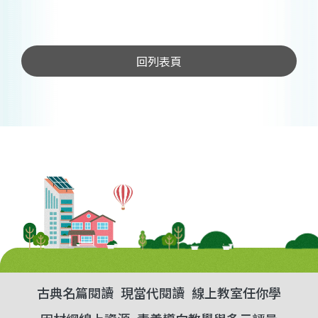
回列表頁
古典名篇閱讀
現當代閱讀
線上教室任你學