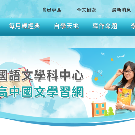
會員專區
全文檢索
最新消息
每月輕經典
自學天地
寫作命題