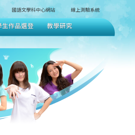
國語文學科中心網站
線上測驗系統
學生作品選登
教學研究