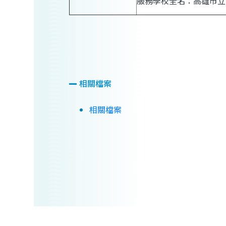
服務學校全名：高雄市立
相關檔案
相關檔案