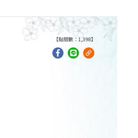
【點閱數：1,398】