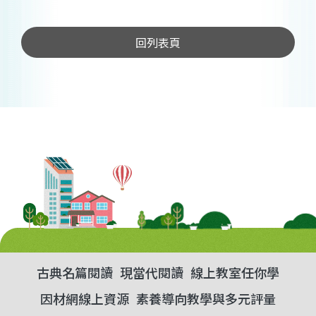
回列表頁
古典名篇閱讀
現當代閱讀
線上教室任你學
因材網線上資源
素養導向教學與多元評量