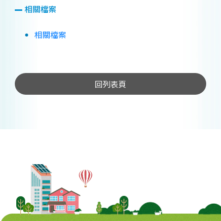
相關檔案
相關檔案
回列表頁