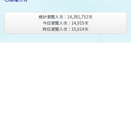
總計瀏覽人次：
14,381,752
次
今日瀏覽人次：
14,915
次
昨日瀏覽人次：
15,014
次