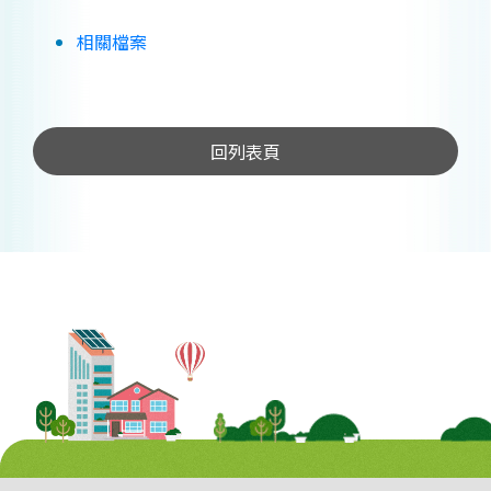
相關檔案
回列表頁