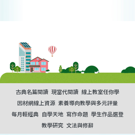
古典名篇閱讀
現當代閱讀
線上教室任你學
因材網線上資源
素養導向教學與多元評量
每月輕經典
自學天地
寫作命題
學生作品選登
教學研究
文法與修辭