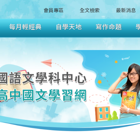
會員專區
全文檢索
最新消息
每月輕經典
自學天地
寫作命題