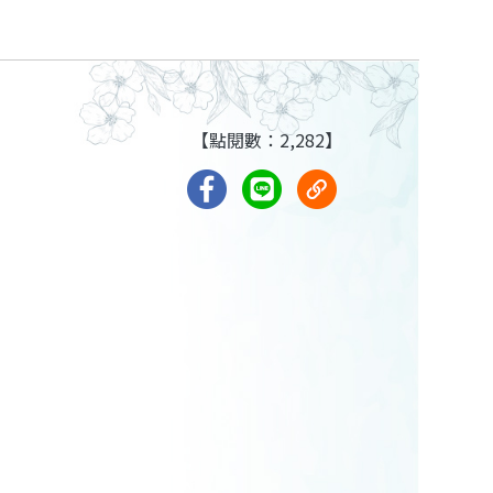
【點閱數：2,282】