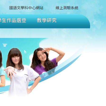
國語文學科中心網站
線上測驗系統
學生作品選登
教學研究