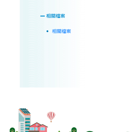
相關檔案
相關檔案