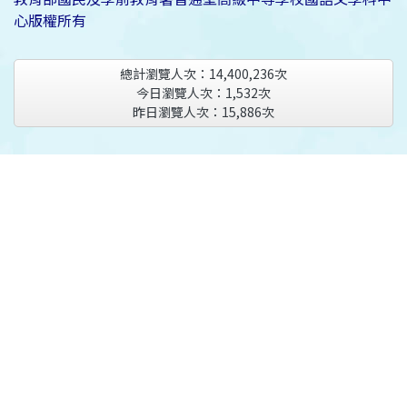
心版權所有
總計瀏覽人次：
14,400,236
次
今日瀏覽人次：
1,532
次
昨日瀏覽人次：
15,886
次