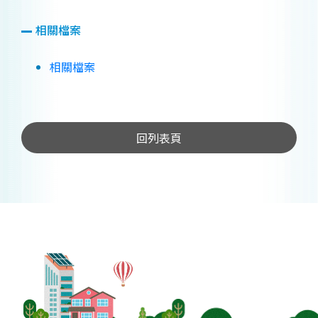
相關檔案
相關檔案
回列表頁