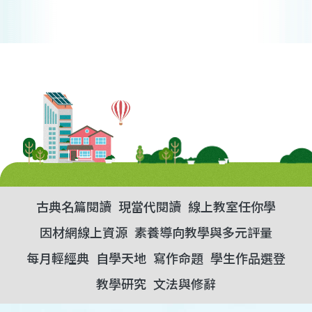
古典名篇閱讀
現當代閱讀
線上教室任你學
因材網線上資源
素養導向教學與多元評量
每月輕經典
自學天地
寫作命題
學生作品選登
教學研究
文法與修辭