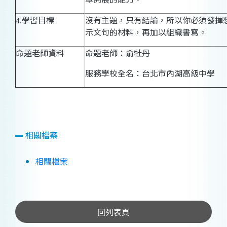
學習目標
沒有主題，只有結論，所以你必須發揮
4.
示文句的材料，再加以組織書寫。
命題老師資料
命題老師：俞牡丹
服務學校全名：台北市內湖高級中學
相關檔案
相關檔案
回列表頁