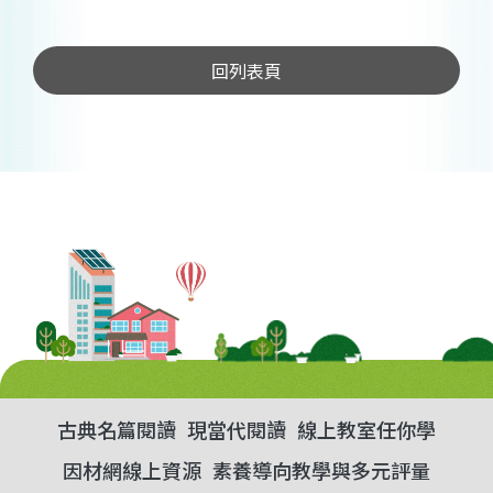
回列表頁
古典名篇閱讀
現當代閱讀
線上教室任你學
因材網線上資源
素養導向教學與多元評量