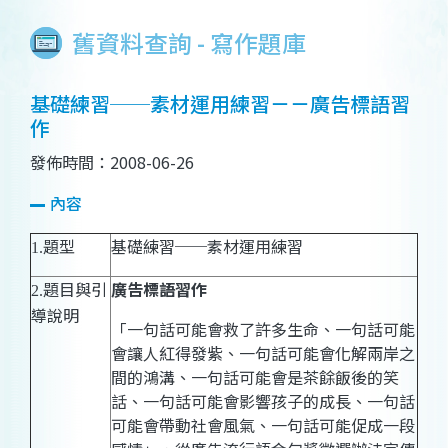
舊資料查詢 - 寫作題庫
基礎練習──素材運用練習－－廣告標語習
作
發佈時間：2008-06-26
內容
題型
基礎練習──
素材運用練習
1.
題目與引
廣告標語習作
2.
導說明
「
一句話可能會救了許多生命、一句話可能
會讓人紅得發紫、一句話可能會化解兩岸之
間的鴻溝、一句話可能會是茶餘飯後的笑
話、一句話可能會影響孩子的成長、一句話
可能會帶動社會風氣、一句話可能促成一段