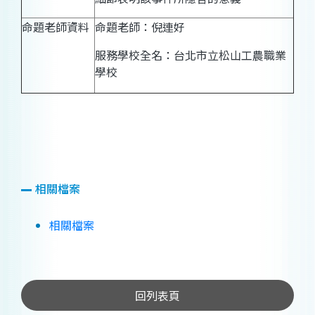
命題老師資料
命題老師：倪連好
服務學校全名：台北市立松山工農職業
學校
相關檔案
相關檔案
回列表頁