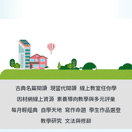
古典名篇閱讀
現當代閱讀
線上教室任你學
因材網線上資源
素養導向教學與多元評量
每月輕經典
自學天地
寫作命題
學生作品選登
教學研究
文法與修辭