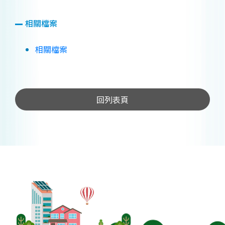
相關檔案
相關檔案
回列表頁