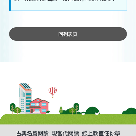
回列表頁
古典名篇閱讀
現當代閱讀
線上教室任你學