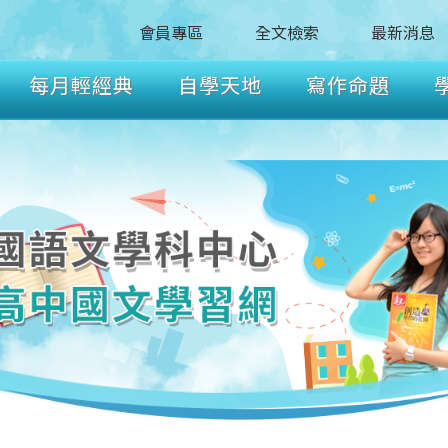
會員專區
全文檢索
最新消息
每月輕經典
自學天地
寫作命題