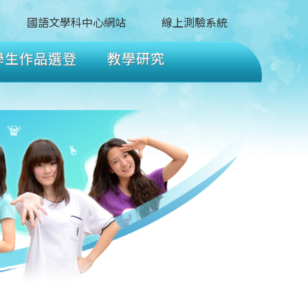
國語文學科中心網站
線上測驗系統
學生作品選登
教學研究