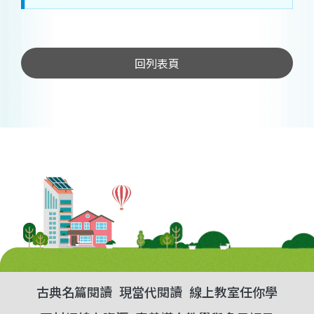
回列表頁
古典名篇閱讀
現當代閱讀
線上教室任你學