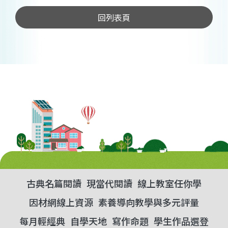
回列表頁
古典名篇閱讀
現當代閱讀
線上教室任你學
因材網線上資源
素養導向教學與多元評量
每月輕經典
自學天地
寫作命題
學生作品選登