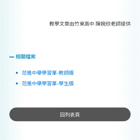
教學文章由竹東高中 陳婉欣老師提供
相關檔案
范進中舉學習單-教師版
范進中舉學習單-學生版
回列表頁