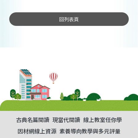
回列表頁
古典名篇閱讀
現當代閱讀
線上教室任你學
因材網線上資源
素養導向教學與多元評量