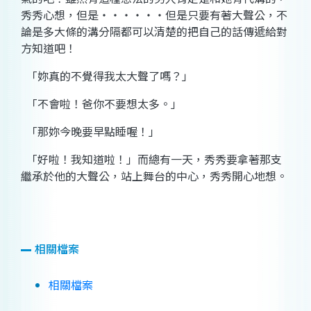
秀秀心想，但是
‧‧‧‧‧‧
但是只要有著大聲公，不
論是多大條的溝分隔都可以清楚的把自己的話傳遞給對
方知道吧！
「妳真的不覺得我太大聲了嗎？」
「不會啦！爸你不要想太多。」
「那妳今晚要早點睡喔！」
「好啦！我知道啦！」而總有一天，秀秀要拿著那支
繼承於他的大聲公，站上舞台的中心，秀秀開心地想。
相關檔案
相關檔案