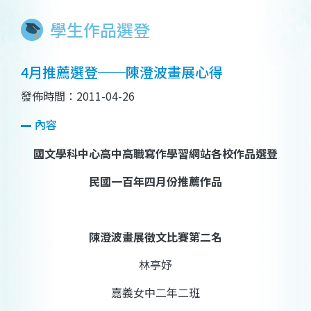
學生作品選登
4月推薦選登──陳澄波畫展心得
發佈時間：2011-04-26
內容
國文學科中心高中高職寫作學習網站各校作品選登
民國一百年四月份推薦作品
陳澄波畫展徵文
比賽第二名
林亭妤
嘉義女中二年二班