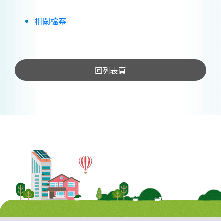
相關檔案
回列表頁