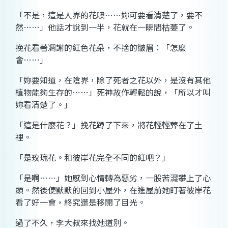
「不是，這是人界的花噢……妳可要看清楚了，要不
然……」他話才說到一半，花就在一瞬間枯萎了。
挽花看著凋謝的紅色花朵，不捨的皺眉：「怎麼
會……」
「妳要知道，在陰界，除了死者之花以外，是沒有其他
植物能夠生存的……」死神故作輕鬆的說，「所以才叫
妳看清楚了。」
「這是什麼花？」挽花蹲了下來，將花輕輕葬在了土
裡。
「是玫瑰花。和彼岸花完全不同的紅吧？」
「是啊……」她感到心情轉為惡劣，一股苦澀攀上了心
頭。然後便默默的回到小屋外，在進屋前她盯著彼岸花
看了好一會，終究還是移開了目光。
過了不久，李大叔來找她道別。