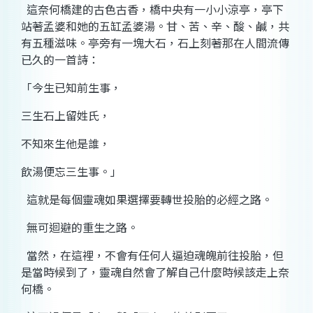
這奈何橋建的古色古香，橋中央有一小小涼亭，亭下
站著孟婆和她的五缸孟婆湯。甘、苦、辛、酸、鹹，共
有五種滋味。亭旁有一塊大石，石上刻著那在人間流傳
已久的一首詩：
「
今生已知前生事，
三生石上留姓氏，
不知來生他是誰，
飲湯便忘三生事。
」
這就是每個靈魂如果選擇要轉世投胎的必經之路。
無可迴避的重生之路。
當然，在這裡，不會有任何人逼迫魂魄前往投胎，但
是當時候到了，靈魂自然會了解自己什麼時候該走上奈
何橋。