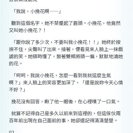
「我說，小挽花啊——」
聽到這個名字，她不禁蹙起了眉頭。小挽花，他竟然
又叫她小挽花？！
「跟你說了多少次，不要叫我小挽花！！」她終於按
捺不住，尖聲叫了出來。接著，便看見來人臉上一抹戲
謔的笑。她頓時懂了，鼓著雙頰將頭一偏，默默地澆她
的花。
「呵呵，我說小挽花，怎麼一看到我就這麼生氣
啊？」來人臉上的笑容更加深了，「還是說妳今天心情
不好？」
挽花沒有回答，瞅了他一眼後，在心裡嘆了一口氣。
就算不記得自己是多久以前來到這裡的，但這傢伙兩
百年前出現在自己面前的事，她卻還記得清清楚楚。
02