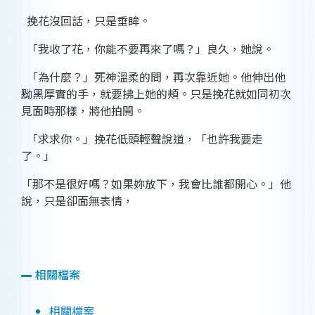
挽花沒回話，只是垂眸。
「我收了花，你能不要再來了嗎？」良久，她說。
「為什麼？」死神溫柔的問，再次靠近她。他伸出他
黝黑厚實的手，就要拂上她的頰。只是挽花就如同初次
見面時那樣，將他拍開。
「求求你。」挽花低頭輕聲說道，「也許我要走
了。」
「那不是很好嗎？如果妳放下，我會比誰都開心。」他
說，只是卻面無表情，
相關檔案
相關檔案