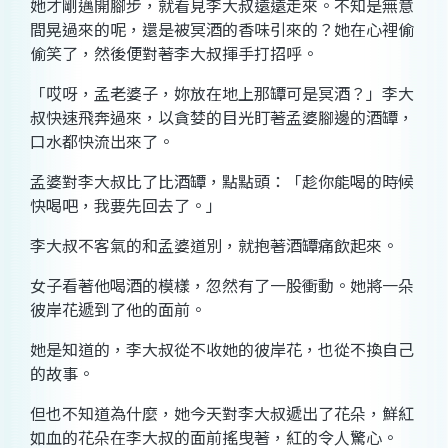
她才剛邁開腳步，就看見李大叔遠遠走來。不知是無意
間晃過來的呢，還是被冥酒的香味引來的？她在心裡偷
偷笑了，然後便對著李大叔揮手打招呼。
「哎呀，孟老婆子，妳放在地上那罈可是冥酒？」李大
叔快速飛奔過來，以貪婪的目光盯著孟婆腳邊的酒罈，
口水都快流出來了。
孟婆對李大叔比了比酒罈，點點頭：「趁你能喝的時候
快喝吧，我要先回去了。」
李大叔不客氣的和孟婆道別，就抱著酒罈痛飲起來。
女子看著他喝酒的模樣，忽然有了一股衝動。她將一朵
彼岸花遞到了他的面前。
她是知道的，李大叔從不收她的彼岸花，也從不換自己
的故事。
但也不知道為什麼，她今天對李大叔遞出了花朵，鮮紅
如血的花朵在李大叔的面前搖曳著，紅的令人驚心。