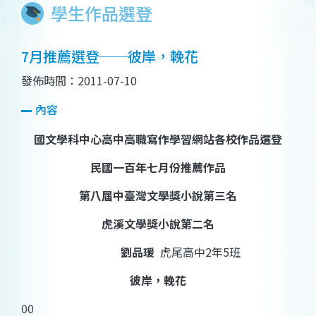
學生作品選登
7月推薦選登──彼岸，輓花
發佈時間：2011-07-10
內容
國文學科中心高中高職寫作學習網站各校作品選登
民國一百年七月份推薦作品
第八屆中臺灣文學獎小說第三名
虎溪文學獎小說第二名
劉品瑗
虎尾高中
2
年
5
班
彼岸，輓花
00