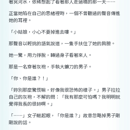
著冥河水，依稀想起了看著那人走過橋的那一天……
正當她陷在自己的思緒裡時，一個不曾聽過的聲音傳進
她的耳裡。
「小姑娘，小心不要掉進去嘍。」
那聲音以輕挑的語氣說道，一隻手扶住了她的肩膀。
她一驚，用力掙脫，轉過身子看著來人。
那是一名穿著灰袍，手執大鐮刀的男子。
「你、你是誰？！」
「妳別那麼驚慌嘛，好像我很恐怖的樣子。」男子拉拉
自己的灰袍，不解的問：「我有那麼可怕嗎？我明明就
覺得我長的很帥啊。」
「……」女子瞇起眼，「你是誰？」故意忽略掉男子剛
剛說的話。