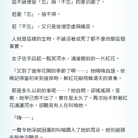
這不過便是「忘」與「不忘」的差別罷了。
若要「忘」，捨不得。
若「不忘」，又只是徒增空虛與痛苦。
人就是這樣的生物，不論活著或死了都不會改變這個
事實。
女子信手舀起一瓢冥河水，澆灌眼前的一片紅花。
「又到了彼岸花開的季節了啊……」她喃喃自語，依
稀記得當初來到彼岸時，鮮紅花瓣飛舞滿天的景象。
那是多久以前的事呢……？她自問，卻搖搖頭。答
案，她早已想不出了。實在是太久了。再次抬手對著紅
花澆灑河水，卻聽見有人在叫喚她。
「嗨——」
一聲令她深感困擾的叫喊鑽入了她的耳朵，她別過頭
去裝做沒聽見。