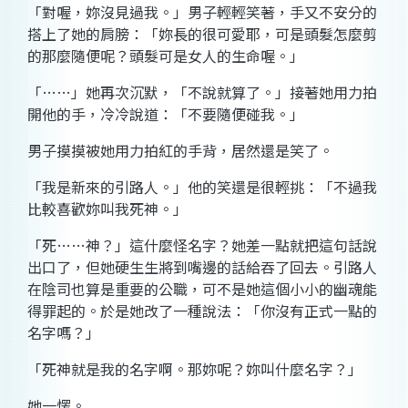
「對喔，妳沒見過我。」男子輕輕笑著，手又不安分的
搭上了她的肩膀：「妳長的很可愛耶，可是頭髮怎麼剪
的那麼隨便呢？頭髮可是女人的生命喔。」
「……」她再次沉默，「不說就算了。」接著她用力拍
開他的手，冷冷說道：「不要隨便碰我。」
男子摸摸被她用力拍紅的手背，居然還是笑了。
「我是新來的引路人。」他的笑還是很輕挑：「不過我
比較喜歡妳叫我死神。」
「死……神？」這什麼怪名字？她差一點就把這句話說
出口了，但她硬生生將到嘴邊的話給吞了回去。引路人
在陰司也算是重要的公職，可不是她這個小小的幽魂能
得罪起的。於是她改了一種說法：「你沒有正式一點的
名字嗎？」
「死神就是我的名字啊。那妳呢？妳叫什麼名字？」
她一愣。