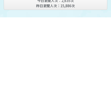
今日瀏覽人次：
2,635
次
昨日瀏覽人次：
15,886
次