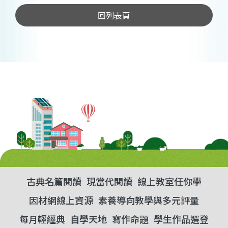
回列表頁
古典名篇閱讀
現當代閱讀
線上教室任你學
因材網線上資源
素養導向教學與多元評量
每月輕經典
自學天地
寫作命題
學生作品選登