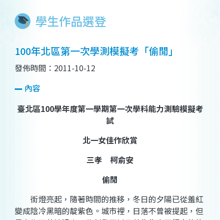
學生作品選登
100年北區第一次學測模擬考「偷閒」
發佈時間：2011-10-12
內容
臺北區100學年度第一學期第一次學科能力測驗模擬考
試
北一女佳作欣賞
三孝 柯俞安
偷閒
街燈亮起，隨著時間的推移，冬日的夕陽已從羞紅
變成陰冷黑暗的靛紫色。城市裡，日落不曾被提起，但