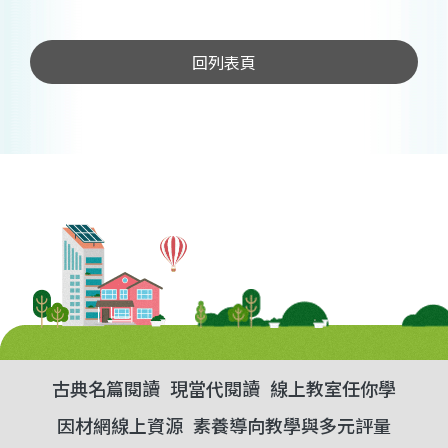
回列表頁
古典名篇閱讀
現當代閱讀
線上教室任你學
因材網線上資源
素養導向教學與多元評量