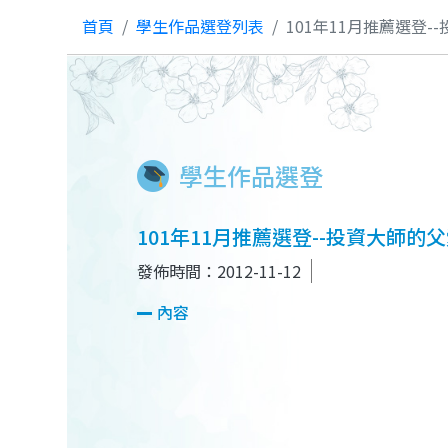
首頁
學生作品選登列表
101年11月推薦選登-
學生作品選登
101年11月推薦選登--投資大師的
發佈時間：2012-11-12
內容