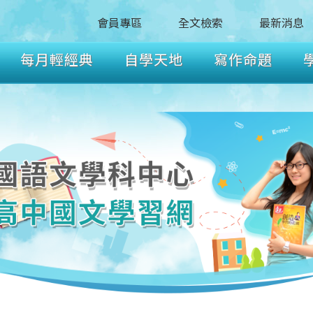
會員專區
全文檢索
最新消息
每月輕經典
自學天地
寫作命題