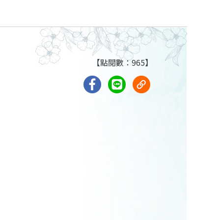
【點閱數：965】