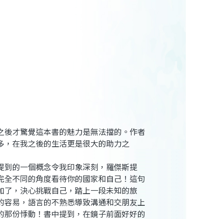
之後才驚覺這本書的魅力是無法擋的。作者
多，在我之後的生活更是很大的助力之
提到的一個概念令我印象深刻，羅傑斯提
完全不同的角度看待你的國家和自己！這句
加了，決心挑戰自己，踏上一段未知的旅
的容易，語言的不熟悉導致溝通和交朋友上
的那份悸動！書中提到，在鏡子前面好好的