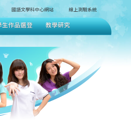
國語文學科中心網站
線上測驗系統
學生作品選登
教學研究