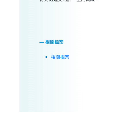
相關檔案
相關檔案