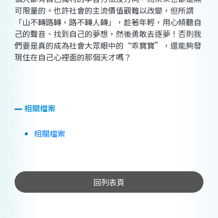
可限量的。也許社會的主流價值觀難以改變，但所謂
「山不轉路轉，路不轉人轉」，趁著年輕，用心傾聽自
己的聲音、找到自己的夢想，然後勇敢去逐夢！否則我
們要是真的成為社會大眾眼中的“乖寶寶”，還能夠發
現住在自己心裡面的那個天才嗎？
相關檔案
相關檔案
回列表頁