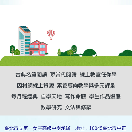
古典名篇閱讀
現當代閱讀
線上教室任你學
因材網線上資源
素養導向教學與多元評量
每月輕經典
自學天地
寫作命題
學生作品選登
教學研究
文法與修辭
臺北市立第一女子高級中學承辦 地址：10045臺北市中正