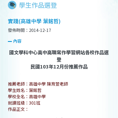
學生作品選登
實踐(高雄中學 葉銘哲)
發佈時間：2014-12-17
內容
國文學科中心高中高職寫作學習網站各校作品選
登
民國103年12月份推薦作品
推薦老師：高雄中學 陳育萱老師
學生姓名：葉銘哲
學校全名：高雄中學
就讀班級：301班
作品正文：