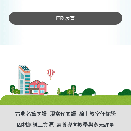
回列表頁
古典名篇閱讀
現當代閱讀
線上教室任你學
因材網線上資源
素養導向教學與多元評量