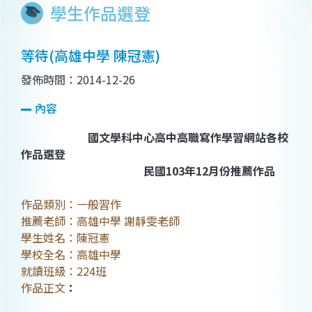
學生作品選登
等待(高雄中學 陳冠憲)
發佈時間：2014-12-26
內容
國文學科中心高中高職寫作學習網站各校
作品選登
民國103年12月份推薦作品
作品類別：一般習作
推薦老師：高雄中學 謝靜雯老師
學生姓名：陳冠憲
學校全名：高雄中學
就讀班級：224班
作品正文
：