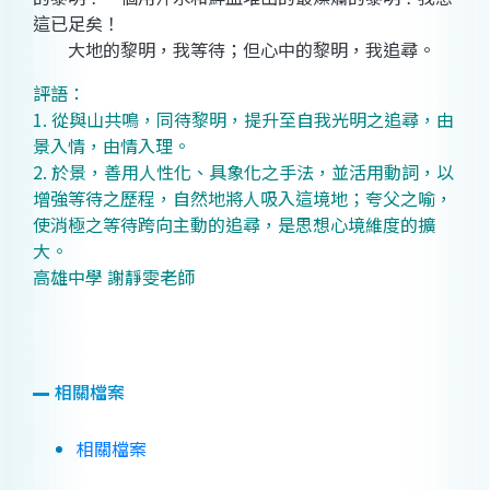
這已足矣！
大地的黎明，我等待；但心中的黎明，我追尋。
評語：
1. 從與山共鳴，同待黎明，提升至自我光明之追尋，由
景入情，由情入理。
2. 於景，善用人性化、具象化之手法，並活用動詞，以
增強等待之歷程，自然地將人吸入這境地；夸父之喻，
使消極之等待跨向主動的追尋，是思想心境維度的擴
大。
高雄中學 謝靜雯老師
相關檔案
相關檔案