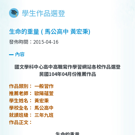
學生作品選登
生命的重量 ( 馬公高中 黃宏秉)
發佈時間：2015-04-16
內容
國文學科中心高中高職寫作學習網站各校作品選登
民國104年04月份推薦作品
作品類別： 一般習作
推薦老師： 歐陽蘊萱
學生姓名： 黃宏秉
學校全名： 馬公高中
就讀班級： 三年九班
作品正文：
生命的重量