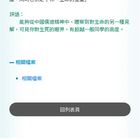
評語：
能夠從中國儒道精神中，體察到對生命的另一種見
解，可見你對生死的眼界，有超越一般同學的高度。
相關檔案
相關檔案
回列表頁