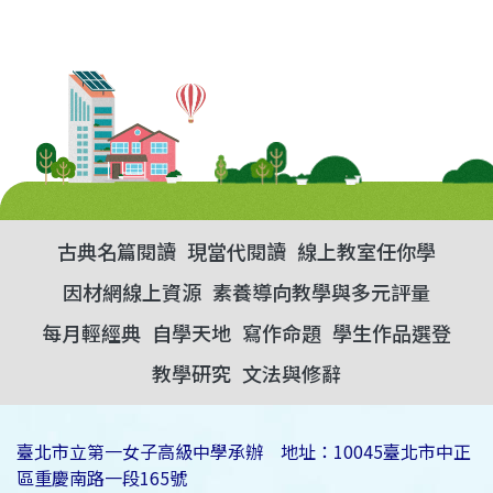
古典名篇閱讀
現當代閱讀
線上教室任你學
因材網線上資源
素養導向教學與多元評量
每月輕經典
自學天地
寫作命題
學生作品選登
教學研究
文法與修辭
臺北市立第一女子高級中學承辦 地址：10045臺北市中正
區重慶南路一段165號