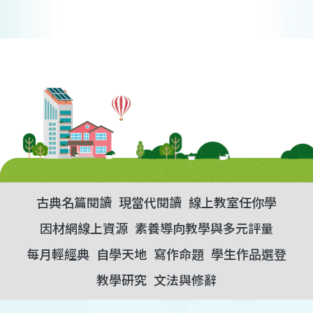
古典名篇閱讀
現當代閱讀
線上教室任你學
因材網線上資源
素養導向教學與多元評量
每月輕經典
自學天地
寫作命題
學生作品選登
教學研究
文法與修辭