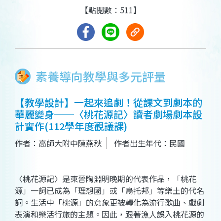
【點閱數：511】
素養導向教學與多元評量
【教學設計】一起來追劇！從課文到劇本的
華麗變身──〈桃花源記〉讀者劇場劇本設
計實作(112學年度觀議課)
作者：高師大附中陳燕秋
作者出生年代：民國
〈桃花源記〉是東晉陶淵明晚期的代表作品，「桃花
源」一詞已成為「理想國」或「烏托邦」等樂土的代名
詞。生活中「桃源」的意象更被轉化為流行歌曲、戲劇
表演和樂活行旅的主題。因此，跟著漁人誤入桃花源的