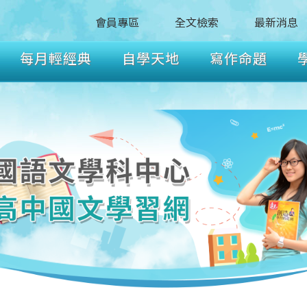
會員專區
全文檢索
最新消息
每月輕經典
自學天地
寫作命題