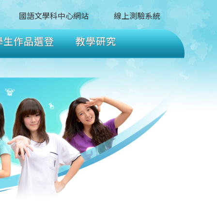
國語文學科中心網站
線上測驗系統
學生作品選登
教學研究