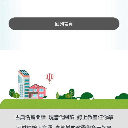
回列表頁
古典名篇閱讀
現當代閱讀
線上教室任你學
因材網線上資源
素養導向教學與多元評量