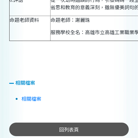
6.
省思和教育的意義深刻，雖無優美詞句
命題老師資料
命題老師：謝麗珠
服務學校全名：高雄市立高雄工業職業
相關檔案
相關檔案
回列表頁