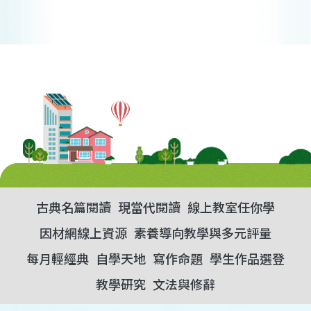
古典名篇閱讀
現當代閱讀
線上教室任你學
因材網線上資源
素養導向教學與多元評量
每月輕經典
自學天地
寫作命題
學生作品選登
教學研究
文法與修辭