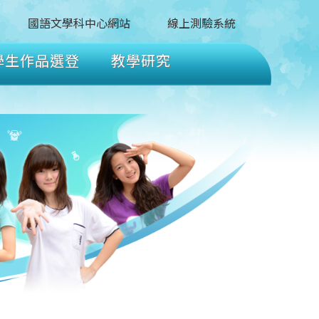
國語文學科中心網站
線上測驗系統
學生作品選登
教學研究