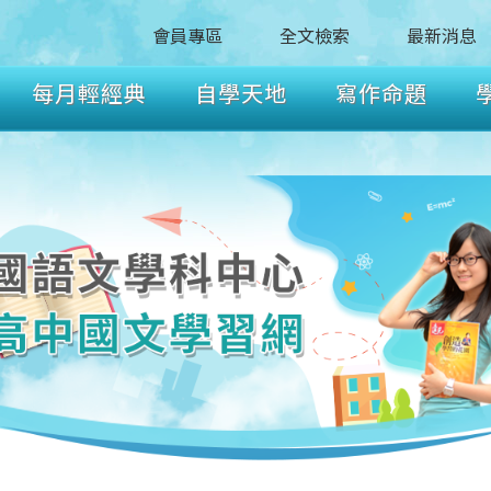
會員專區
全文檢索
最新消息
每月輕經典
自學天地
寫作命題