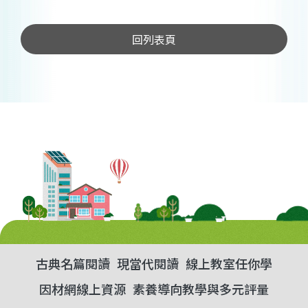
回列表頁
古典名篇閱讀
現當代閱讀
線上教室任你學
因材網線上資源
素養導向教學與多元評量